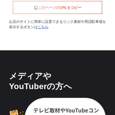
このページのURLをコピー
お店のサイトに簡単に設置できるリンク素材や周辺駐車場を
表示するボタンは
こちら
メディアや
YouTuberの方へ