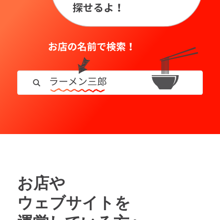
お店や
ウェブサイトを