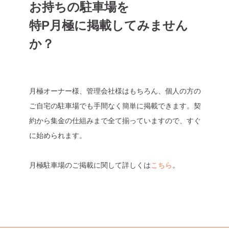
お持ちの駐車場を
特P月極に掲載してみません
か？
月極オーナー様、管理会社様はもちろん、個人の方の
ご自宅の駐車場でも手間なく簡単に掲載できます。契
約から集金の仕組みまで全て揃っていますので、すぐ
に始められます。
月極駐車場のご掲載に関して詳しくは
こちら
。