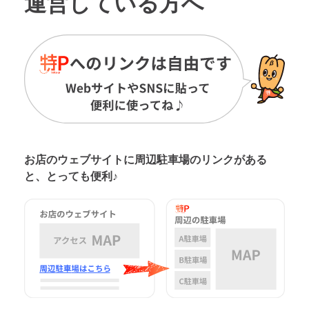
運営している方へ
お店のウェブサイトに周辺駐車場の
リンクがある
と、とっても便利♪