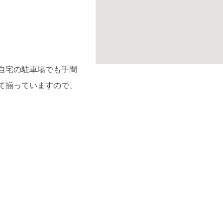
自宅の駐車場でも手間
て揃っていますので、