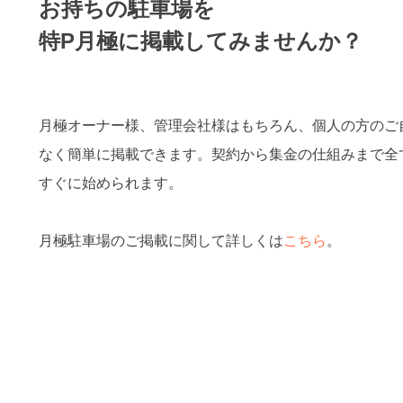
お持ちの駐車場を
特P月極に掲載してみませんか？
月極オーナー様、管理会社様はもちろん、個人の方のご
なく簡単に掲載できます。契約から集金の仕組みまで全
すぐに始められます。
月極駐車場のご掲載に関して詳しくは
こちら
。