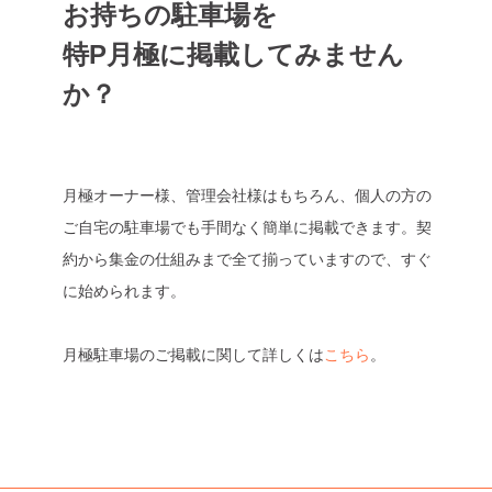
お持ちの駐車場を
特P月極に掲載してみません
か？
月極オーナー様、管理会社様はもちろん、個人の方の
ご自宅の駐車場でも手間なく簡単に掲載できます。契
約から集金の仕組みまで全て揃っていますので、すぐ
に始められます。
月極駐車場のご掲載に関して詳しくは
こちら
。