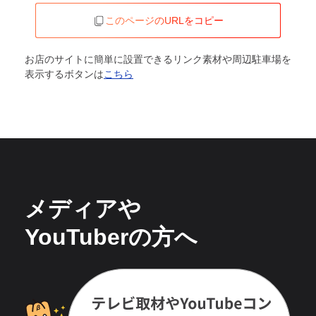
このページのURLをコピー
お店のサイトに簡単に設置できるリンク素材や周辺駐車場を
表示するボタンは
こちら
メディアや
YouTuberの方へ