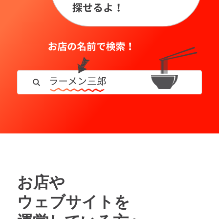
お店や
ウェブサイトを