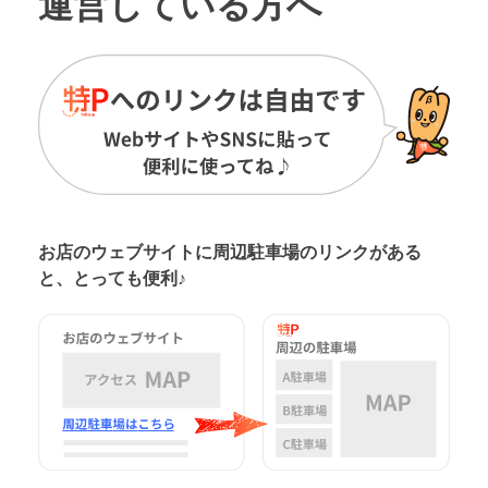
運営している方へ
お店のウェブサイトに周辺駐車場の
リンクがある
と、とっても便利♪