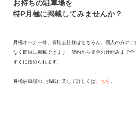
お持ちの駐車場を
特P月極に掲載してみませんか？
月極オーナー様、管理会社様はもちろん、個人の方のご
なく簡単に掲載できます。契約から集金の仕組みまで全
すぐに始められます。
月極駐車場のご掲載に関して詳しくは
こちら
。