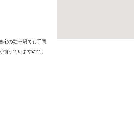
自宅の駐車場でも手間
て揃っていますので、