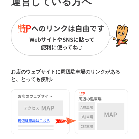
運営している方へ
お店のウェブサイトに周辺駐車場の
リンクがある
と、とっても便利♪