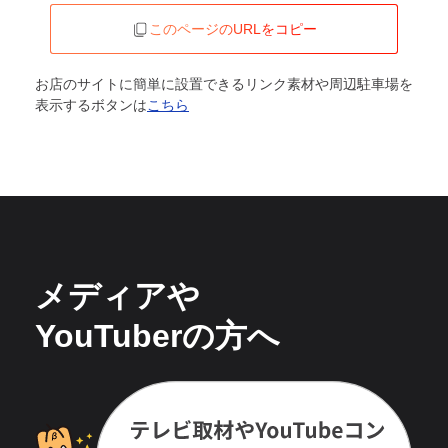
このページのURLをコピー
お店のサイトに簡単に設置できるリンク素材や周辺駐車場を
表示するボタンは
こちら
メディアや
YouTuberの方へ