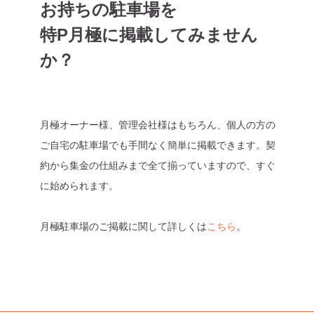
お持ちの駐車場を
特P月極に掲載してみません
か？
月極オーナー様、管理会社様はもちろん、個人の方の
ご自宅の駐車場でも手間なく簡単に掲載できます。契
約から集金の仕組みまで全て揃っていますので、すぐ
に始められます。
月極駐車場のご掲載に関して詳しくは
こちら
。