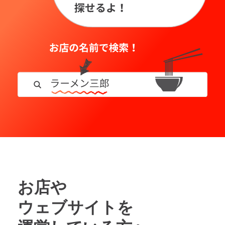
お店や
ウェブサイトを