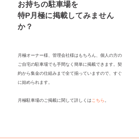
お持ちの駐車場を
特P月極に掲載してみません
か？
月極オーナー様、管理会社様はもちろん、個人の方の
ご自宅の駐車場でも手間なく簡単に掲載できます。契
約から集金の仕組みまで全て揃っていますので、すぐ
に始められます。
月極駐車場のご掲載に関して詳しくは
こちら
。