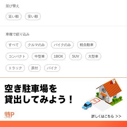
並び替え
近い順
安い順
車種で絞り込み
すべて
クルマのみ
バイクのみ
軽自動車
コンパクト
中型車
1BOX
SUV
大型車
トラック
原付
バイク