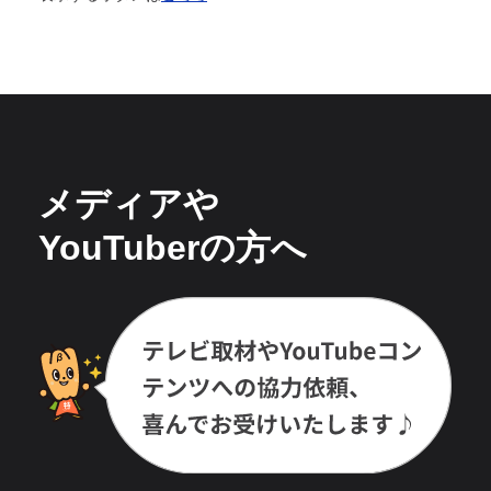
メディアや
YouTuberの方へ