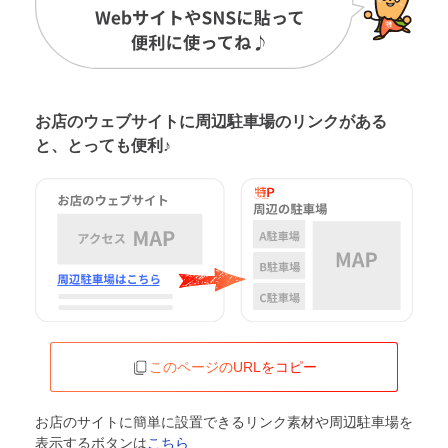
お店のウェブサイトに周辺駐車場の
リンクがある
と、とっても便利♪
このページのURLをコピー
お店のサイトに簡単に設置できるリンク素材や周辺駐車場を
表示するボタンは
こちら