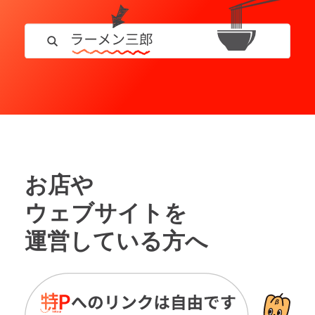
お店や
ウェブサイトを
運営している方へ