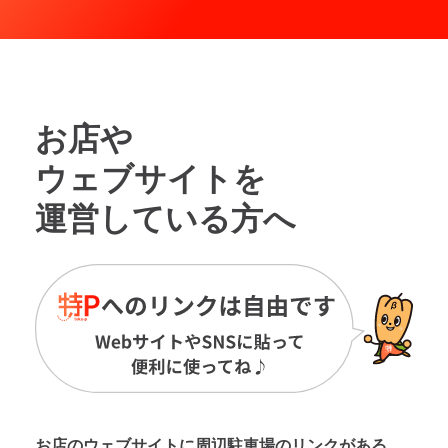
お店や
ウェブサイトを
運営している方へ
お店のウェブサイトに周辺駐車場の
リンクがある