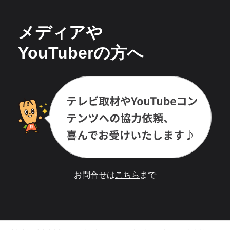
メディアや
YouTuberの方へ
お問合せは
こちら
まで