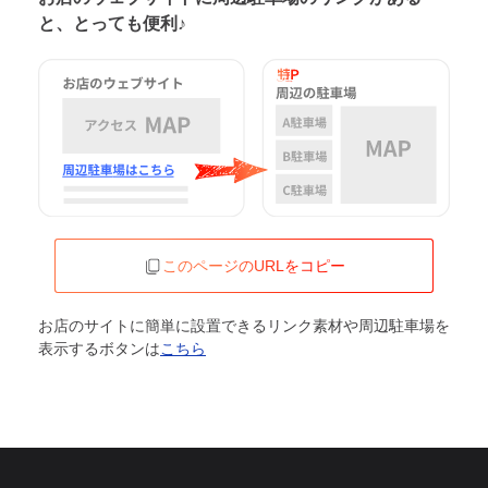
と、とっても便利♪
このページのURLをコピー
お店のサイトに簡単に設置できるリンク素材や周辺駐車場を
表示するボタンは
こちら