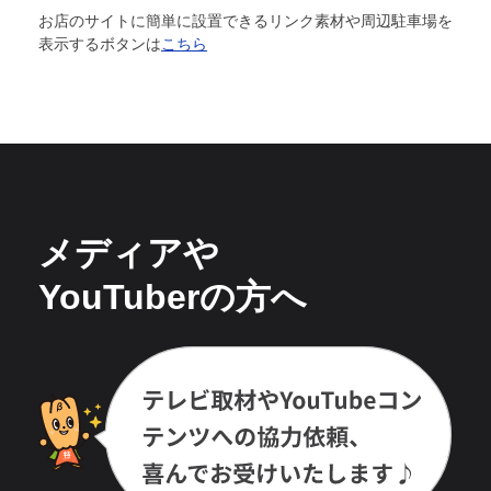
お店のサイトに簡単に設置できるリンク素材や周辺駐車場を
表示するボタンは
こちら
メディアや
YouTuberの方へ