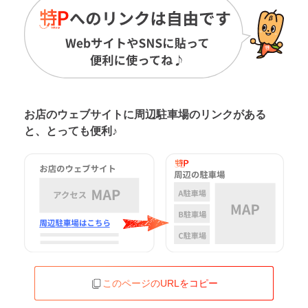
お店のウェブサイトに周辺駐車場の
リンクがある
と、とっても便利♪
このページのURLをコピー