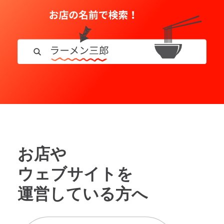
お店や
ウェブサイトを
運営している方へ