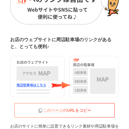
お店のウェブサイトに周辺駐車場の
リンクがある
と、とっても便利♪
このページのURLをコピー
お店のサイトに簡単に設置できるリンク素材や周辺駐車場を