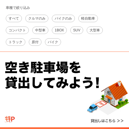
車種で絞り込み
すべて
クルマのみ
バイクのみ
軽自動車
コンパクト
中型車
1BOX
SUV
大型車
トラック
原付
バイク