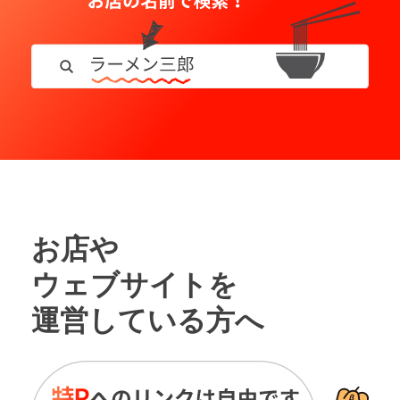
お店や
ウェブサイトを
運営している方へ