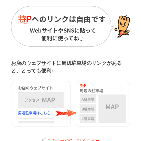
お店のウェブサイトに周辺駐車場の
リンクがある
と、とっても便利♪
このページのURLをコピー