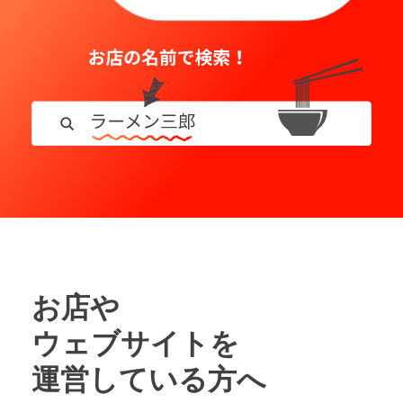
お店や
ウェブサイトを
運営している方へ