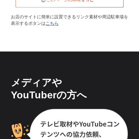
お店のサイトに簡単に設置できるリンク素材や周辺駐車場を
表示するボタンは
こちら
メディアや
YouTuberの方へ