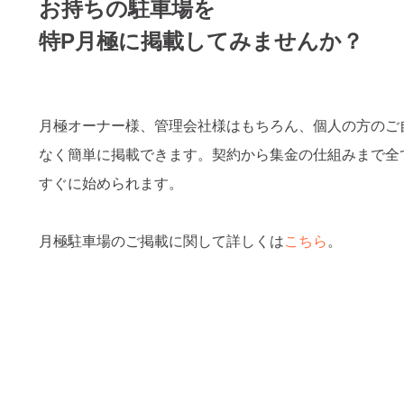
お持ちの駐車場を
特P月極に掲載してみませんか？
月極オーナー様、管理会社様はもちろん、個人の方のご
なく簡単に掲載できます。契約から集金の仕組みまで全
すぐに始められます。
月極駐車場のご掲載に関して詳しくは
こちら
。