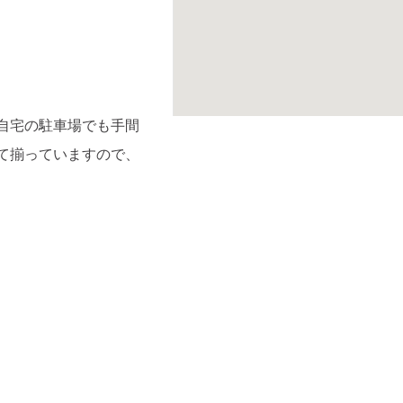
自宅の駐車場でも手間
て揃っていますので、