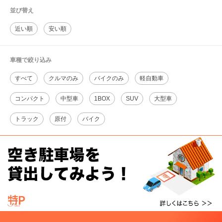
並び替え
近い順
安い順
車種で絞り込み
すべて
クルマのみ
バイクのみ
軽自動車
コンパクト
中型車
1BOX
SUV
大型車
トラック
原付
バイク