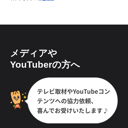
メディアや
YouTuberの方へ