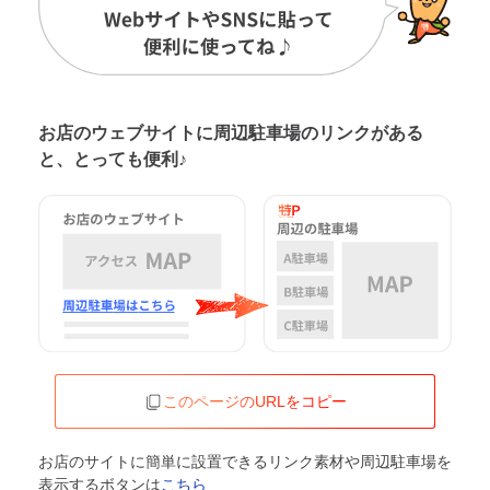
お店のウェブサイトに周辺駐車場の
リンクがある
と、とっても便利♪
このページのURLをコピー
お店のサイトに簡単に設置できるリンク素材や周辺駐車場を
表示するボタンは
こちら