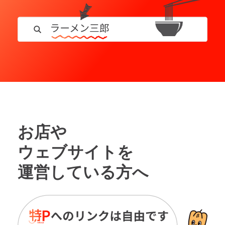
お店や
ウェブサイトを
運営している方へ