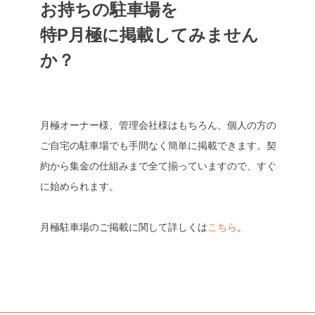
お持ちの駐車場を
特P月極に掲載してみません
か？
月極オーナー様、管理会社様はもちろん、個人の方の
ご自宅の駐車場でも手間なく簡単に掲載できます。契
約から集金の仕組みまで全て揃っていますので、すぐ
に始められます。
月極駐車場のご掲載に関して詳しくは
こちら
。