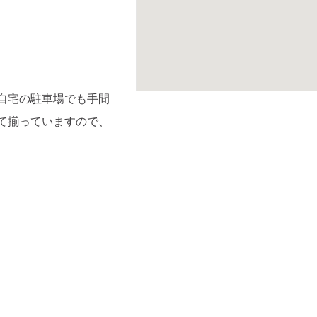
自宅の駐車場でも手間
て揃っていますので、