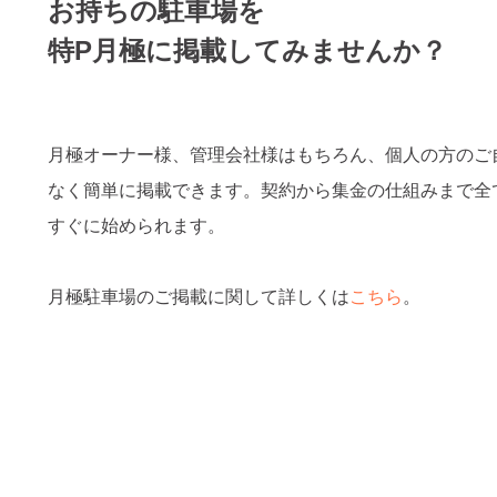
お持ちの駐車場を
特P月極に掲載してみませんか？
月極オーナー様、管理会社様はもちろん、個人の方のご
なく簡単に掲載できます。契約から集金の仕組みまで全
すぐに始められます。
月極駐車場のご掲載に関して詳しくは
こちら
。