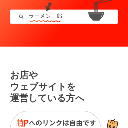
お店や
ウェブサイトを
運営している方へ