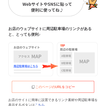
お店のウェブサイトに周辺駐車場の
リンクがある
と、とっても便利♪
このページのURLをコピー
お店のサイトに簡単に設置できるリンク素材や周辺駐車場を
表示するボタンは
こちら