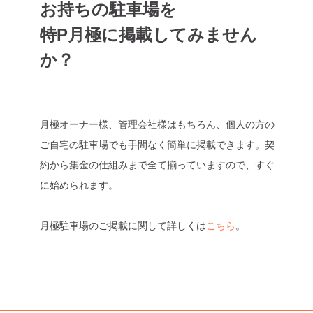
お持ちの駐車場を
特P月極に掲載してみません
か？
月極オーナー様、管理会社様はもちろん、個人の方の
ご自宅の駐車場でも手間なく簡単に掲載できます。契
約から集金の仕組みまで全て揃っていますので、すぐ
に始められます。
月極駐車場のご掲載に関して詳しくは
こちら
。