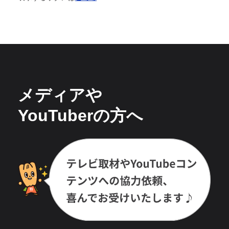
メディアや
YouTuberの方へ