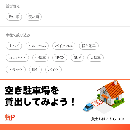
並び替え
近い順
安い順
車種で絞り込み
すべて
クルマのみ
バイクのみ
軽自動車
コンパクト
中型車
1BOX
SUV
大型車
トラック
原付
バイク