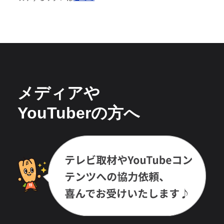
メディアや
YouTuberの方へ