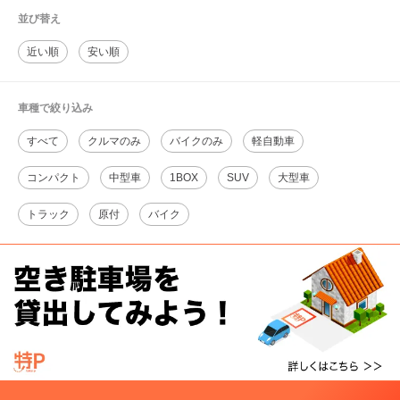
並び替え
近い順
安い順
車種で絞り込み
すべて
クルマのみ
バイクのみ
軽自動車
コンパクト
中型車
1BOX
SUV
大型車
トラック
原付
バイク