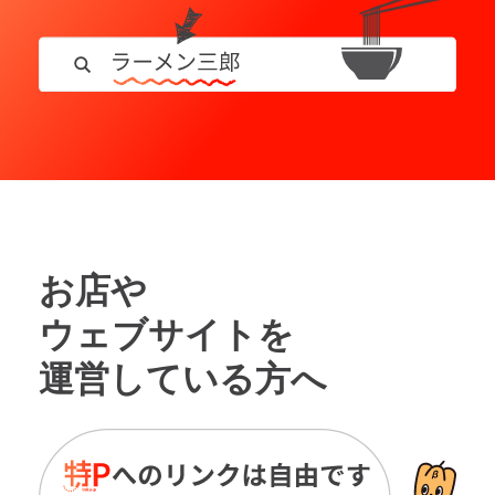
お店や
ウェブサイトを
運営している方へ