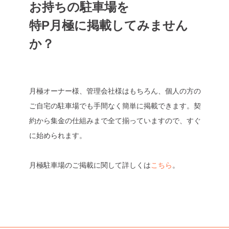
お持ちの駐車場を
特P月極に掲載してみません
か？
月極オーナー様、管理会社様はもちろん、個人の方の
ご自宅の駐車場でも手間なく簡単に掲載できます。契
約から集金の仕組みまで全て揃っていますので、すぐ
に始められます。
月極駐車場のご掲載に関して詳しくは
こちら
。