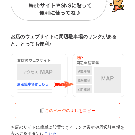
お店のウェブサイトに周辺駐車場の
リンクがある
と、とっても便利♪
このページのURLをコピー
お店のサイトに簡単に設置できるリンク素材や周辺駐車場を
表示するボタンは
こちら