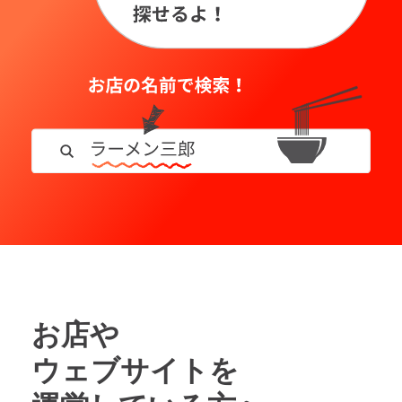
お店や
ウェブサイトを