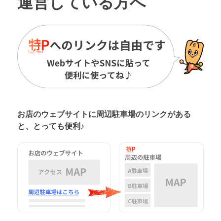
運営している方へ
お店のウェブサイトに周辺駐車場の
リンクがある
と、とっても便利♪