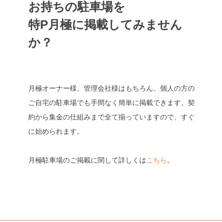
お持ちの駐車場を
特P月極に掲載してみません
か？
月極オーナー様、管理会社様はもちろん、個人の方の
ご自宅の駐車場でも手間なく簡単に掲載できます。契
約から集金の仕組みまで全て揃っていますので、すぐ
に始められます。
月極駐車場のご掲載に関して詳しくは
こちら
。