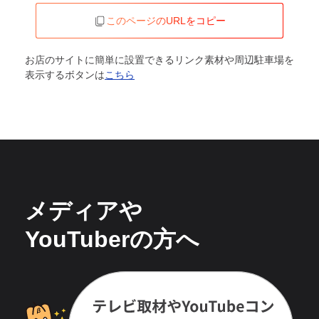
このページのURLをコピー
お店のサイトに簡単に設置できるリンク素材や周辺駐車場を
表示するボタンは
こちら
メディアや
YouTuberの方へ