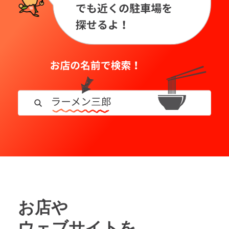
お店や
ウェブサイトを