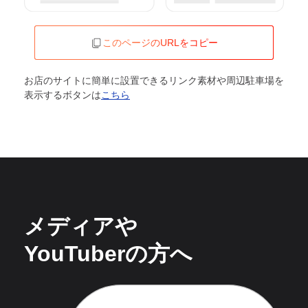
このページのURLをコピー
お店のサイトに簡単に設置できるリンク素材や周辺駐車場を
表示するボタンは
こちら
メディアや
YouTuberの方へ