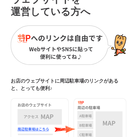
運営している方へ
お店のウェブサイトに周辺駐車場の
リンクがある
と、とっても便利♪