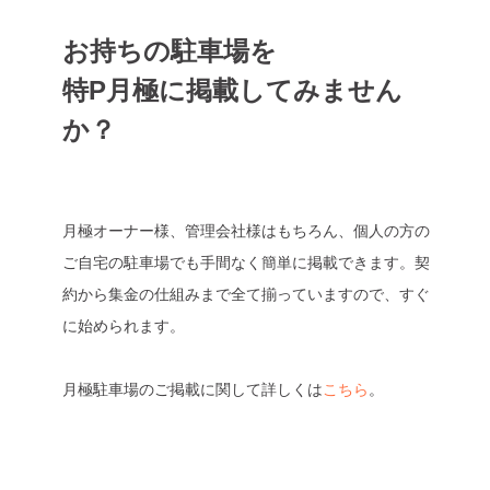
お持ちの駐車場を
特P月極に掲載してみません
か？
月極オーナー様、管理会社様はもちろん、個人の方の
ご自宅の駐車場でも手間なく簡単に掲載できます。契
約から集金の仕組みまで全て揃っていますので、すぐ
に始められます。
月極駐車場のご掲載に関して詳しくは
こちら
。