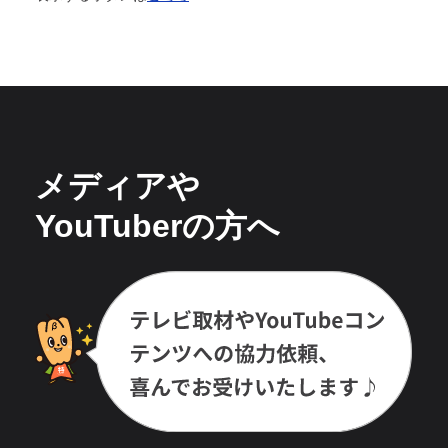
メディアや
YouTuberの方へ