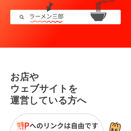
お店や
ウェブサイトを
運営している方へ