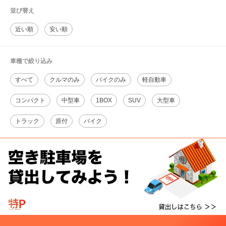
並び替え
近い順
安い順
車種で絞り込み
すべて
クルマのみ
バイクのみ
軽自動車
コンパクト
中型車
1BOX
SUV
大型車
トラック
原付
バイク