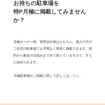
お持ちの駐車場を
特P月極に掲載してみません
か？
月極オーナー様、管理会社様はもちろん、個人の方の
ご自宅の駐車場でも手間なく簡単に掲載できます。契
約から集金の仕組みまで全て揃っていますので、すぐ
に始められます。
月極駐車場のご掲載に関して詳しくは
こちら
。