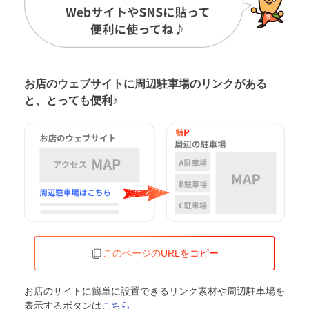
お店のウェブサイトに周辺駐車場の
リンクがある
と、とっても便利♪
このページのURLをコピー
お店のサイトに簡単に設置できるリンク素材や周辺駐車場を
表示するボタンは
こちら