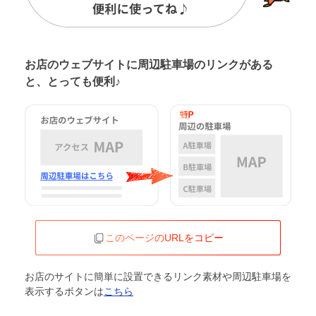
お店のウェブサイトに周辺駐車場の
リンクがある
と、とっても便利♪
このページのURLをコピー
お店のサイトに簡単に設置できるリンク素材や周辺駐車場を
表示するボタンは
こちら