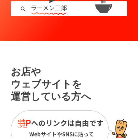
お店や
ウェブサイトを
運営している方へ