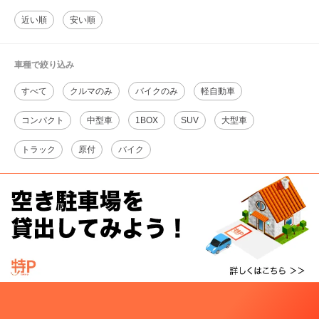
近い順
安い順
車種で絞り込み
すべて
クルマのみ
バイクのみ
軽自動車
コンパクト
中型車
1BOX
SUV
大型車
トラック
原付
バイク