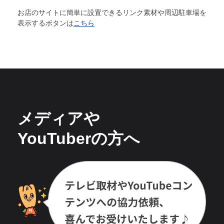
お店のサイトに簡単に設置できるリンク素材や周辺駐車場を
表示するボタンは
こちら
メディアや
YouTuberの方へ