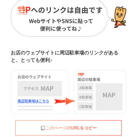
お店のウェブサイトに周辺駐車場の
リンクがある
と、とっても便利♪
このページのURLをコピー