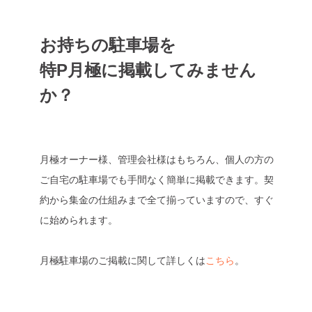
お持ちの駐車場を
特P月極に掲載してみません
か？
月極オーナー様、管理会社様はもちろん、個人の方の
ご自宅の駐車場でも手間なく簡単に掲載できます。契
約から集金の仕組みまで全て揃っていますので、すぐ
に始められます。
月極駐車場のご掲載に関して詳しくは
こちら
。