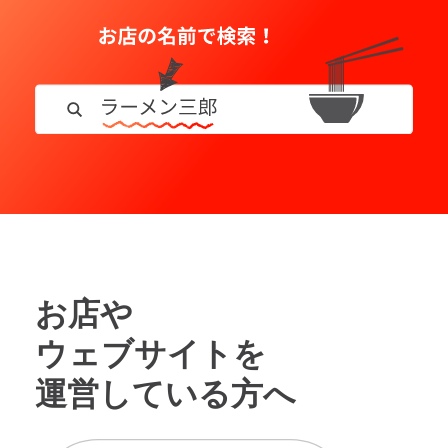
お店や
ウェブサイトを
運営している方へ