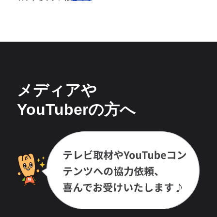
メディアや
YouTuberの方へ