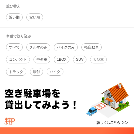
並び替え
近い順
安い順
車種で絞り込み
すべて
クルマのみ
バイクのみ
軽自動車
コンパクト
中型車
1BOX
SUV
大型車
トラック
原付
バイク