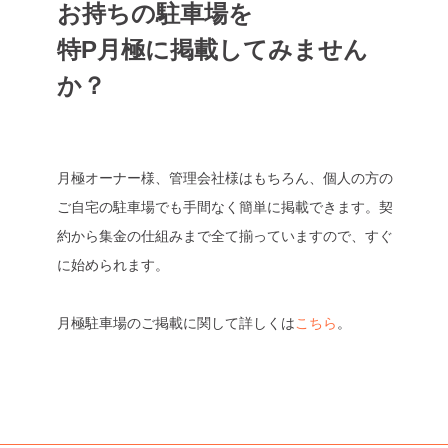
お持ちの駐車場を
特P月極に掲載してみません
か？
月極オーナー様、管理会社様はもちろん、個人の方の
ご自宅の駐車場でも手間なく簡単に掲載できます。契
約から集金の仕組みまで全て揃っていますので、すぐ
に始められます。
月極駐車場のご掲載に関して詳しくは
こちら
。