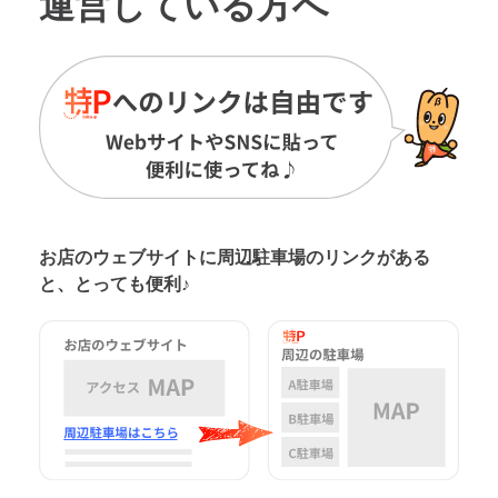
運営している方へ
お店のウェブサイトに周辺駐車場の
リンクがある
と、とっても便利♪