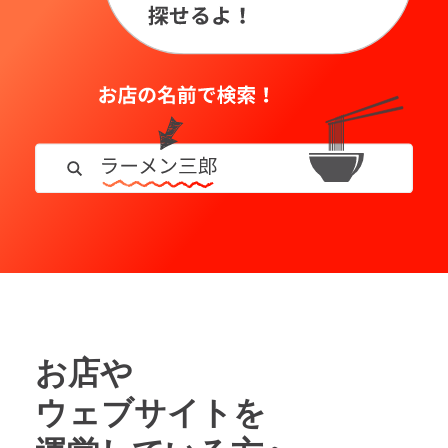
お店や
ウェブサイトを