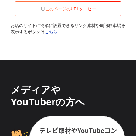
このページのURLをコピー
お店のサイトに簡単に設置できるリンク素材や周辺駐車場を
表示するボタンは
こちら
メディアや
YouTuberの方へ