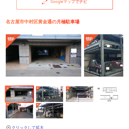
Googleマップでナビ
名古屋市中村区黄金通の月極駐車場
クリックして拡大