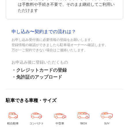
は手数料や手続き不要で、そのまま継続してご利用い
ただけます
申し込み〜契約までの流れは？
お申し込み受付後に必要情報の登録をお願いします。
登録情報の確認ができましたら駐車場オーナーへ確認します。
万が一ご契約できない場合はご連絡いたします。
お申込み後に登録いただくもの
・クレジットカードの登録
・免許証のアップロード
駐車できる車種・サイズ
軽自動車
コンパクト
中型車
1BOX
SUV