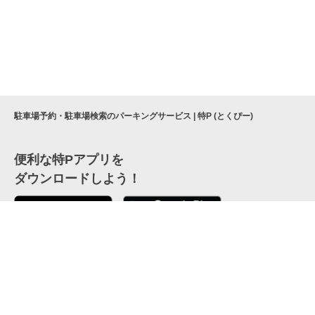
駐車場予約・駐車場検索のパーキングサービス | 特P (とくぴー)
便利な特Pアプリを
ダウンロードしよう！