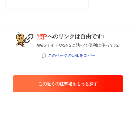
へのリンクは自由です♪
WebサイトやSNSに貼って便利に使ってね♪
このページのURLをコピー
この近くの駐車場をもっと探す