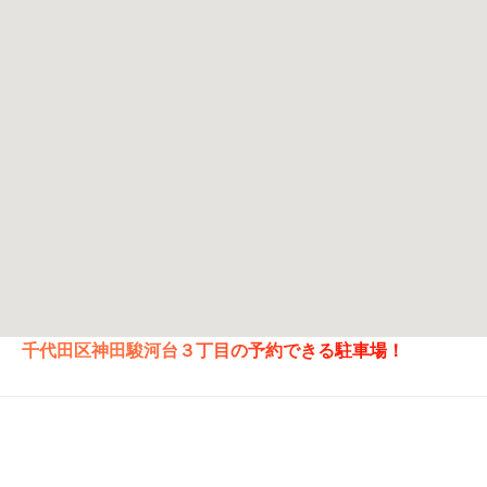
千代田区神田駿河台３丁目の予約できる駐車場！