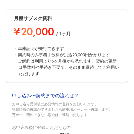
月極サブスク賃料
¥
20,000
/ 1ヶ月
・車庫証明が発行できます
・契約時のみ事務手数料が別途20,000円かかります
・ご解約は利用より6ヶ月後から承れます。契約の更新
は手数料や手続き不要で、そのまま継続してご利用い
ただけます
申し込み〜契約までの流れは？
お申し込み受付後に必要情報の登録をお願いします。
登録情報の確認ができましたら駐車場オーナーへ確認します。
万が一ご契約できない場合はご連絡いたします。
お申込み後に登録いただくもの