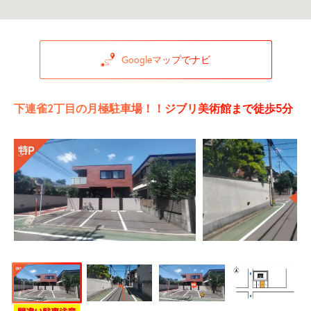
Googleマップでナビ
下連雀2丁目の月極駐車場！！ジブリ美術館まで徒歩5分