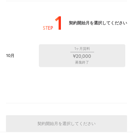
1
契約開始月を選択してください
STEP
1ヶ月賃料
10月
¥20,000
募集終了
契約開始月を選択してください