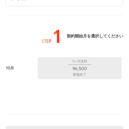
1
契約開始月を選択してください
STEP
1ヶ月賃料
10月
¥6,500
募集終了