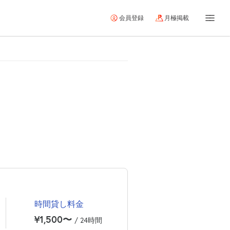
会員登録
月極掲載
時間貸し料金
¥1,500〜
/ 24時間