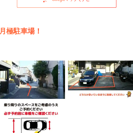
の月極駐車場！