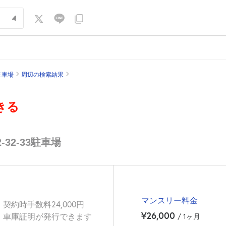
駐車場
周辺の検索結果
きる
32-33駐車場
マンスリー料金
契約時手数料24,000円
¥26,000
車庫証明が発行できます
/ 1ヶ月