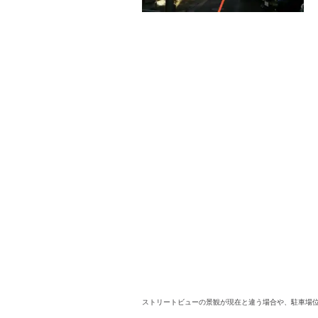
ストリートビューの景観が現在と違う場合や、駐車場