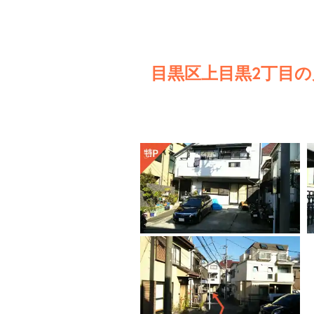
目黒区上目黒2丁目