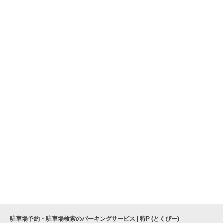
駐車場予約・駐車場検索のパーキングサービス | 特P (とくぴー)