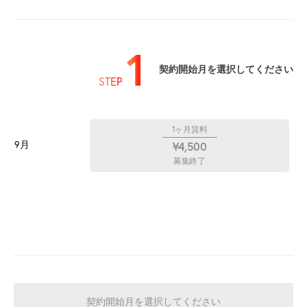
1
契約開始月を選択してください
STEP
1ヶ月賃料
9月
¥4,500
募集終了
契約開始月を選択してください