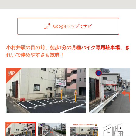
Googleマップでナビ
小村井駅の目の前、徒歩1分の月極バイク専用駐車場。き
れいで停めやすさも抜群！