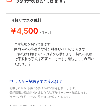
契約手続きができます。
月極サブスク賃料
¥
4,500
/ 1ヶ月
・車庫証明が発行できます
・契約時のみ事務手数料が別途4,500円かかります
・ご解約は利用より6ヶ月後から承れます。契約の更新
は手数料や手続き不要で、そのまま継続してご利用い
ただけます
申し込み〜契約までの流れは？
お申し込み受付後に必要情報の登録をお願いします。
登録情報の確認ができましたら駐車場オーナーへ確認します。
万が一ご契約できない場合はご連絡いたします。