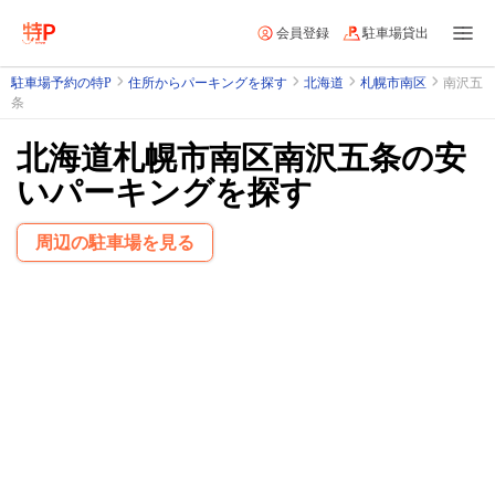
会員登録
駐車場貸出
駐車場予約の特P
住所からパーキングを探す
北海道
札幌市南区
南沢五
条
北海道札幌市南区南沢五条の安
いパーキングを探す
周辺の駐車場を見る