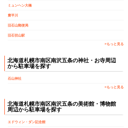
ミュンヘン大橋
豊平川
旧石山郵便局
旧石切山駅
>もっと見る
北海道札幌市南区南沢五条の神社・お寺周辺
から駐車場を探す
石山神社
>もっと見る
北海道札幌市南区南沢五条の美術館・博物館
周辺から駐車場を探す
エドウィン・ダン記念館