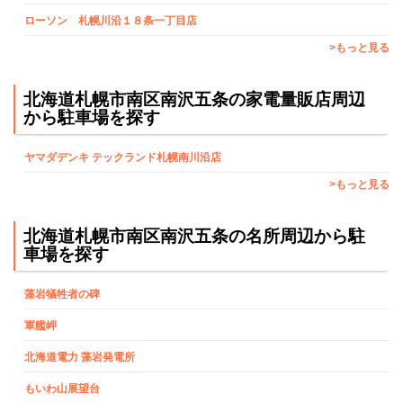
ローソン 札幌川沿１８条一丁目店
>もっと見る
北海道札幌市南区南沢五条の家電量販店周辺
から駐車場を探す
ヤマダデンキ テックランド札幌南川沿店
>もっと見る
北海道札幌市南区南沢五条の名所周辺から駐
車場を探す
藻岩犠牲者の碑
軍艦岬
北海道電力 藻岩発電所
もいわ山展望台