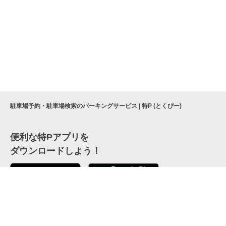
駐車場予約・駐車場検索のパーキングサービス | 特P (とくぴー)
便利な特Pアプリを
ダウンロードしよう！