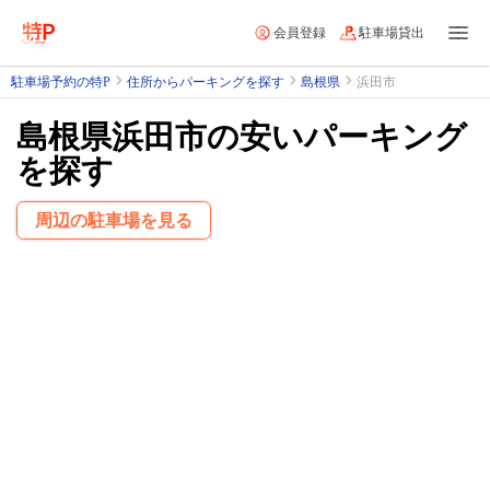
会員登録
駐車場貸出
駐車場予約の特P
住所からパーキングを探す
島根県
浜田市
島根県浜田市の安いパーキング
を探す
周辺の駐車場を見る