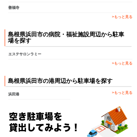
善福寺
>もっと見る
島根県浜田市の病院・福祉施設周辺から駐車
場を探す
エステサロンラミー
>もっと見る
島根県浜田市の港周辺から駐車場を探す
>もっと見る
浜田港