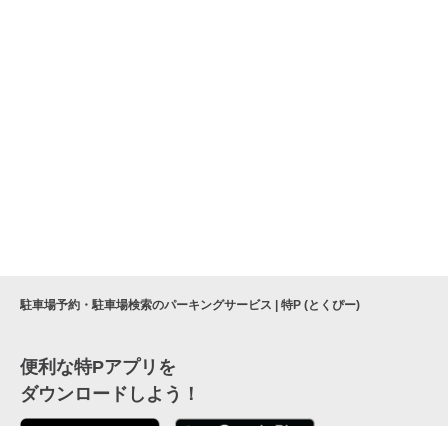
駐車場予約・駐車場検索のパーキングサービス | 特P (とくぴー)
便利な特Pアプリを
ダウンロードしよう！