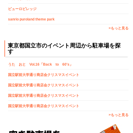
ピューロビレッジ
sanrio puroland theme park
>もっと見る
東京都国立市のイベント周辺から駐車場を探
す
うた おと Vol.16「Back to 60's」
国立駅前大学通り商店会クリスマスイベント
国立駅前大学通り商店会クリスマスイベント
国立駅前大学通り商店会クリスマスイベント
国立駅前大学通り商店会クリスマスイベント
>もっと見る