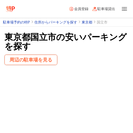
会員登録
駐車場貸出
駐車場予約の特P
住所からパーキングを探す
東京都
国立市
東京都国立市の安いパーキング
を探す
周辺の駐車場を見る