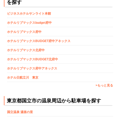
を探す
ビジネスホテルサンライト本館
ホテルリブマックスbudget府中
ホテルリブマックス府中
ホテルリブマックスBUDGET府中アネックス
ホテルリブマックス北府中
ホテルリブマックスBUDGET北府中
ホテルリブマックス府中アネックス
ホテル日航立川 東京
>もっと見る
東京都国立市の温泉周辺から駐車場を探す
国立温泉 湯楽の里