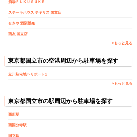
酒場ＦＵＫＵＳＵＫＥ
ステーキハウス テキサス 国立店
せきや 酒類販売
西友 国立店
>もっと見る
東京都国立市の空港周辺から駐車場を探す
立川駐屯地ヘリポート1
>もっと見る
東京都国立市の駅周辺から駐車場を探す
西府駅
西国分寺駅
国立駅