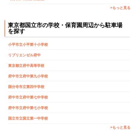
>もっと見る
東京都国立市の学校・保育園周辺から駐車場
を探す
小平市立小平第十小学校
リブリエンゼル府中
東京都立府中高等学校
府中市立府中第九小学校
国分寺市立第四中学校
府中市立府中第七中学校
府中市立府中第七小学校
国立市立国立第一中学校
>もっと見る