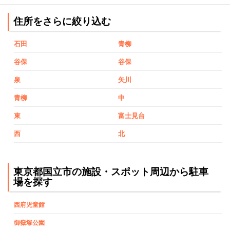
住所をさらに絞り込む
石田
青柳
谷保
谷保
泉
矢川
青柳
中
東
富士見台
西
北
東京都国立市の施設・スポット周辺から駐車
場を探す
西府児童館
御嶽塚公園