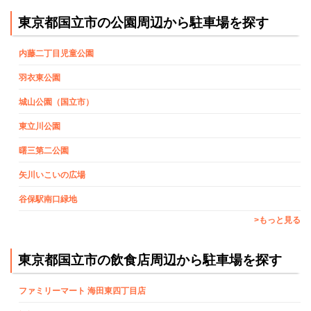
東京都国立市の公園周辺から駐車場を探す
内藤二丁目児童公園
羽衣東公園
城山公園（国立市）
東立川公園
曙三第二公園
矢川いこいの広場
谷保駅南口緑地
>もっと見る
東京都国立市の飲食店周辺から駐車場を探す
ファミリーマート 海田東四丁目店