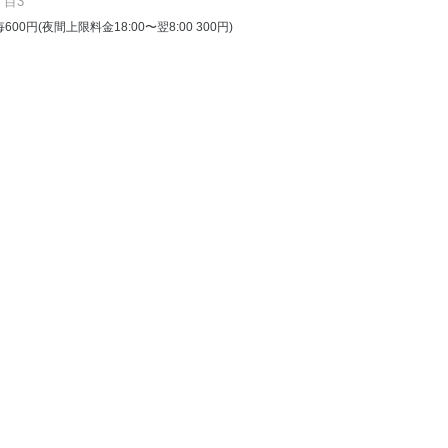
目3
毎600円(夜間上限料金18:00〜翌8:00 300円)