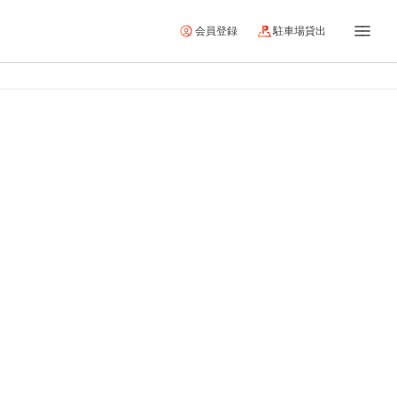
会員登録
駐車場貸出