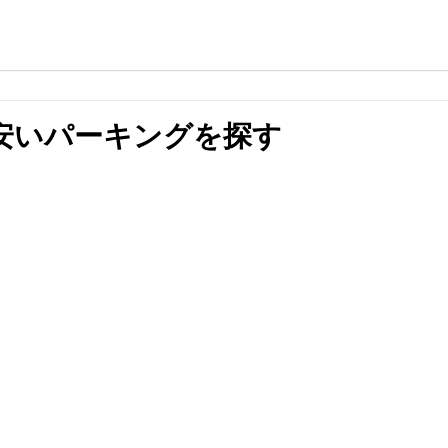
安いパーキングを探す