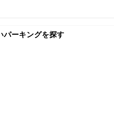
いパーキングを探す