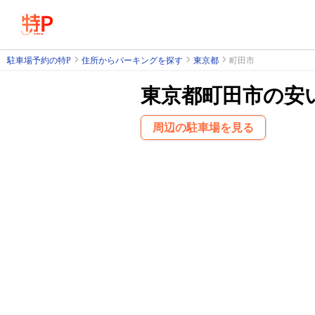
駐車場予約の特P
住所からパーキングを探す
東京都
町田市
東京都町田市の安
周辺の駐車場を見る