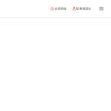
会員登録
駐車場貸出