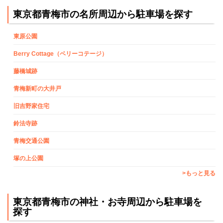
東京都青梅市の名所周辺から駐車場を探す
東原公園
Berry Cottage（ベリーコテージ）
藤橋城跡
青梅新町の大井戸
旧吉野家住宅
鈴法寺跡
青梅交通公園
塚の上公園
>もっと見る
東京都青梅市の神社・お寺周辺から駐車場を
探す