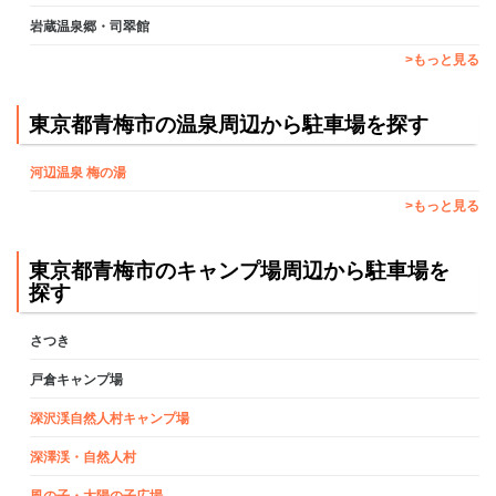
岩蔵温泉郷・司翠館
>もっと見る
東京都青梅市の温泉周辺から駐車場を探す
河辺温泉 梅の湯
>もっと見る
東京都青梅市のキャンプ場周辺から駐車場を
探す
さつき
戸倉キャンプ場
深沢渓自然人村キャンプ場
深澤渓・自然人村