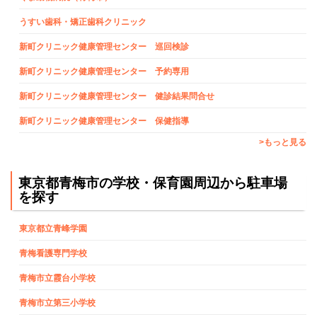
うすい歯科・矯正歯科クリニック
新町クリニック健康管理センター 巡回検診
新町クリニック健康管理センター 予約専用
新町クリニック健康管理センター 健診結果問合せ
新町クリニック健康管理センター 保健指導
>もっと見る
東京都青梅市の学校・保育園周辺から駐車場
を探す
東京都立青峰学園
青梅看護専門学校
青梅市立霞台小学校
青梅市立第三小学校