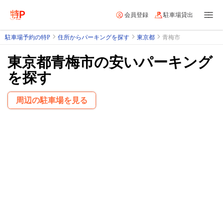
会員登録
駐車場貸出
駐車場予約の特P
住所からパーキングを探す
東京都
青梅市
東京都青梅市の安いパーキング
を探す
周辺の駐車場を見る