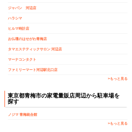
ジャパン 河辺店
ハラシマ
ヒルマ時計店
お仏壇のはせがわ青梅店
タマエステティックサロン 河辺店
マーナコンタクト
ファミリーマート河辺駅北口店
>もっと見る
東京都青梅市の家電量販店周辺から駐車場を
探す
ノジマ 青梅統合館
>もっと見る