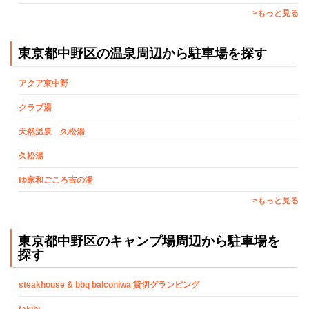
>もっと見る
東京都中野区の温泉周辺から駐車場を探す
アクア東中野
クラブ湯
天然温泉 久松湯
久松湯
ゆ家和ごころ吉の湯
>もっと見る
東京都中野区のキャンプ場周辺から駐車場を
探す
steakhouse & bbq balconiwa 貸切グランピング