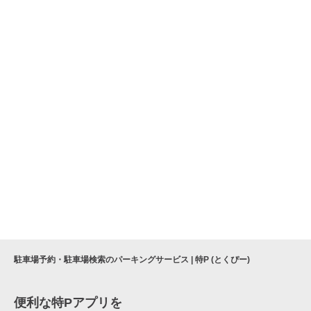
駐車場予約・駐車場検索のパーキングサービス | 特P (とくぴー)
便利な特Pアプリを