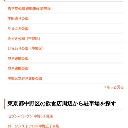
哲学堂公園 運動施設 野球場
本町通り公園
やまぶき公園
みずき公園（中野区）
ひまわり公園（中野区）
谷戸運動公園
谷戸運動公園
中野区立谷戸運動公園
>もっと見る
東京都中野区の飲食店周辺から駐車場を探す
セブン-イレブン 中野6丁目店
ローソンストア100 中野五丁目店