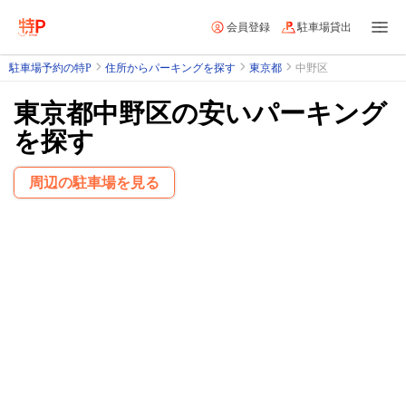
会員登録
駐車場貸出
駐車場予約の特P
住所からパーキングを探す
東京都
中野区
東京都中野区の安いパーキング
を探す
周辺の駐車場を見る