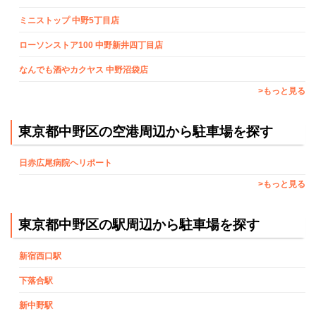
ミニストップ 中野5丁目店
ローソンストア100 中野新井四丁目店
なんでも酒やカクヤス 中野沼袋店
>もっと見る
東京都中野区の空港周辺から駐車場を探す
日赤広尾病院ヘリポート
>もっと見る
東京都中野区の駅周辺から駐車場を探す
新宿西口駅
下落合駅
新中野駅