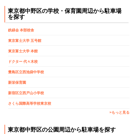
東京都中野区の学校・保育園周辺から駐車場
を探す
鉄緑会 本部校舎
東京富士大学 五号館
東京富士大学 本館
ドクター 代々木校
豊島区立西池袋中学校
新栄保育園
新宿区立西戸山小学校
さくら国際高等学校東京校
>もっと見る
東京都中野区の公園周辺から駐車場を探す