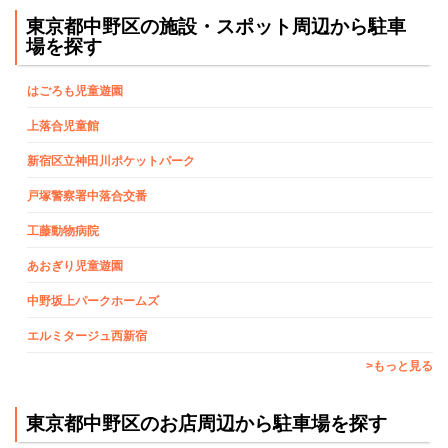
東京都中野区の施設・スポット周辺から駐車
場を探す
はごろも児童遊園
上落合児童館
新宿区立神田川ポケットパーク
戸塚警察署中落合交番
工藤動物病院
あおぎり児童遊園
中野坂上パークホームズ
エルミタージュ西新宿
>もっと見る
東京都中野区のお店周辺から駐車場を探す