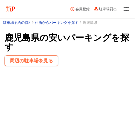
会員登録
駐車場貸出
駐車場予約の特P
住所からパーキングを探す
鹿児島県
鹿児島県の安いパーキングを探
す
周辺の駐車場を見る