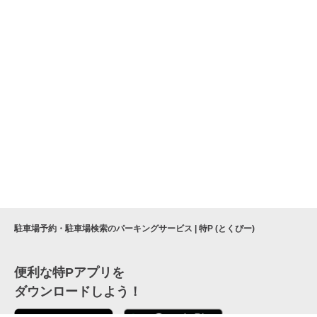
駐車場予約・駐車場検索のパーキングサービス | 特P (とくぴー)
便利な特Pアプリを
ダウンロードしよう！