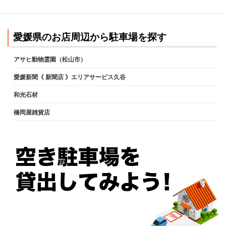
愛媛県のお店周辺から駐車場を探す
アサヒ動物霊園（松山市）
愛媛新聞《 新聞店 》エリアサービス久谷
和光石材
橋岡屋雑貨店