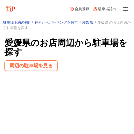
会員登録
駐車場貸出
駐車場予約の特P
住所からパーキングを探す
愛媛県
愛媛県 のお店周辺か
ら駐車場を探す
愛媛県のお店周辺から駐車場を
探す
周辺の駐車場を見る