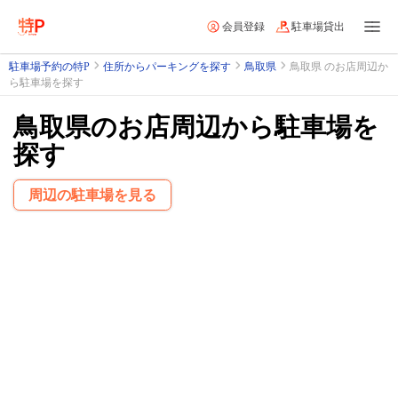
会員登録
駐車場貸出
駐車場予約の特P
住所からパーキングを探す
鳥取県
鳥取県 のお店周辺か
ら駐車場を探す
鳥取県のお店周辺から駐車場を
探す
周辺の駐車場を見る