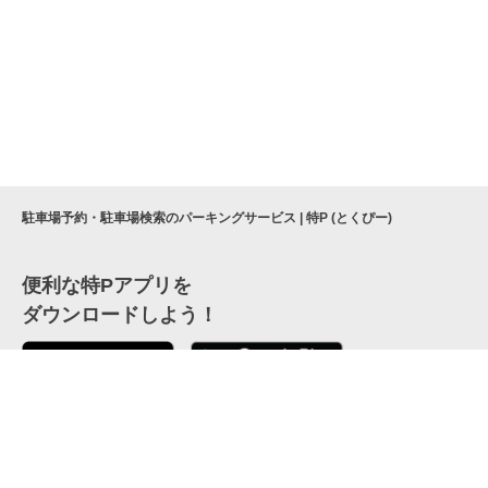
駐車場予約・駐車場検索のパーキングサービス | 特P (とくぴー)
便利な特Pアプリを
ダウンロードしよう！