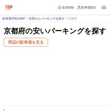
会員登録
駐車場貸出
駐車場予約の特P
住所からパーキングを探す
京都府
京都府の安いパーキングを探す
周辺の駐車場を見る