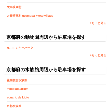
太秦映画村
太秦映画村 uzumasa kyoto village
>もっと見る
京都府の動物園周辺から駐車場を探す
嵐山モンキーパーク
>もっと見る
京都府の水族館周辺から駐車場を探す
花園教会水族館
kyoto aquarium
acuario de kioto
京都水族馆