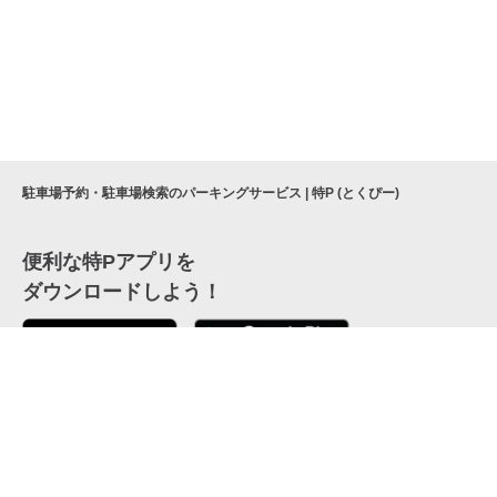
駐車場予約・駐車場検索のパーキングサービス | 特P (とくぴー)
便利な特Pアプリを
ダウンロードしよう！