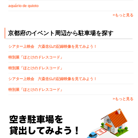
aquário de quioto
>もっと見る
京都府のイベント周辺から駐車場を探す
シアター上映会 六斎念仏の記録映像を見てみよう！
特別展「ほとけのドレスコード」
特別展「ほとけのドレスコード」
シアター上映会 六斎念仏の記録映像を見てみよう！
特別展「ほとけのドレスコード」
>もっと見る