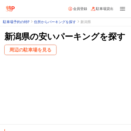
会員登録
駐車場貸出
駐車場予約の特P
住所からパーキングを探す
新潟県
新潟県の安いパーキングを探す
周辺の駐車場を見る