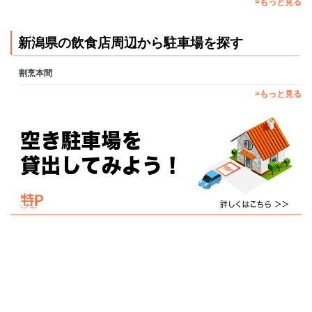
>もっと見る
新潟県の飲食店周辺から駐車場を探す
割烹本間
>もっと見る