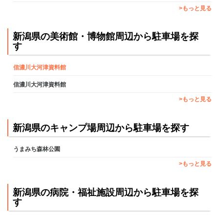
>もっと見る
新潟県の美術館・博物館周辺から駐車場を探
す
信濃川大河津資料館
信濃川大河津資料館
>もっと見る
新潟県のキャンプ場周辺から駐車場を探す
うまみち森林公園
>もっと見る
新潟県の病院・福祉施設周辺から駐車場を探
す