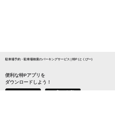
駐車場予約・駐車場検索のパーキングサービス | 特P (とくぴー)
便利な特Pアプリを
ダウンロードしよう！