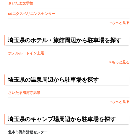
さいたま文学館
udエクスペリエンスセンター
>もっと見る
埼玉県のホテル・旅館周辺から駐車場を探す
ホテルルートイン上尾
>もっと見る
埼玉県の温泉周辺から駐車場を探す
さいたま清河寺温泉
>もっと見る
埼玉県のキャンプ場周辺から駐車場を探す
北本市野外活動センター