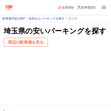
会員登録
駐車場貸出
駐車場予約の特P
住所からパーキングを探す
埼玉県
埼玉県の安いパーキングを探す
周辺の駐車場を見る