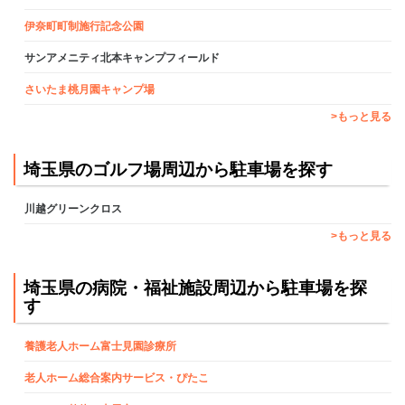
伊奈町町制施行記念公園
サンアメニティ北本キャンプフィールド
さいたま桃月園キャンプ場
>もっと見る
埼玉県のゴルフ場周辺から駐車場を探す
川越グリーンクロス
>もっと見る
埼玉県の病院・福祉施設周辺から駐車場を探
す
養護老人ホーム富士見園診療所
老人ホーム総合案内サービス・ぴたこ