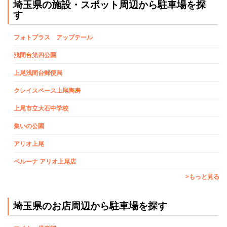
埼玉県の施設・スポット周辺から駐車場を探
す
フォトプラス アップテール
浅間台第四公園
上尾浅間台郵便局
クレイスペース上尾陶房
上尾市立大石中学校
集いの公園
アリオ上尾
ベルーナ アリオ上尾店
>もっと見る
埼玉県のお店周辺から駐車場を探す