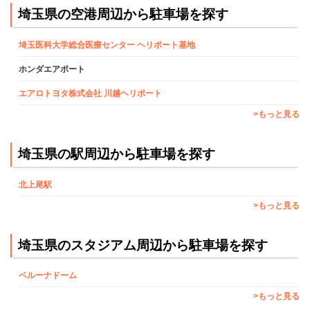
埼玉県の空港周辺から駐車場を探す
埼玉医科大学総合医療センター ヘリポート基地
ホンダエアポート
エアロトヨタ株式会社 川越ヘリポート
>もっと見る
埼玉県の駅周辺から駐車場を探す
北上尾駅
>もっと見る
埼玉県のスタジアム周辺から駐車場を探す
ベルーナドーム
>もっと見る