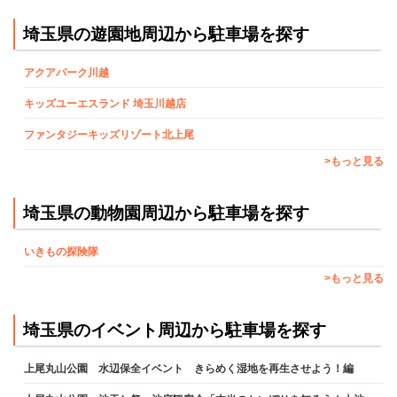
埼玉県の遊園地周辺から駐車場を探す
アクアパーク川越
キッズユーエスランド 埼玉川越店
ファンタジーキッズリゾート北上尾
>もっと見る
埼玉県の動物園周辺から駐車場を探す
いきもの探険隊
>もっと見る
埼玉県のイベント周辺から駐車場を探す
上尾丸山公園 水辺保全イベント きらめく湿地を再生させよう！編