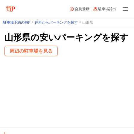
会員登録
駐車場貸出
駐車場予約の特P
住所からパーキングを探す
山形県
山形県の安いパーキングを探す
周辺の駐車場を見る