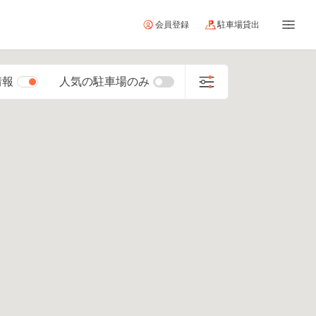
会員登録
駐車場貸出
情報
人気の駐車場のみ