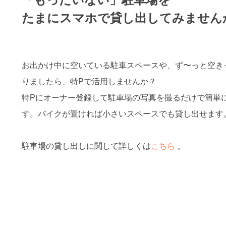
たまにスマホで貸し出してみません
お出かけ中に空いている駐車スペースや、ず〜っと空き
りましたら、特Pで活用しませんか？
特Pにオーナー登録して駐車場の写真を撮るだけで簡単
す。バイクが置ければ小さいスペースでも貸し出せます
駐車場の貸し出しに関して詳しくは
こちら
。