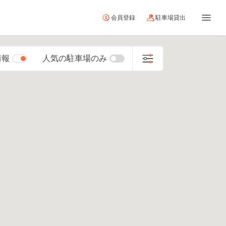
会員登録
駐車場貸出
情報
人気の駐車場のみ