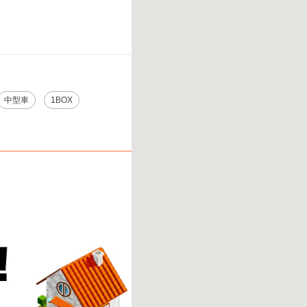
中型車
1BOX