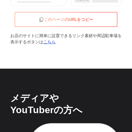
このページのURLをコピー
お店のサイトに簡単に設置できるリンク素材や周辺駐車場を
表示するボタンは
こちら
メディアや
YouTuberの方へ