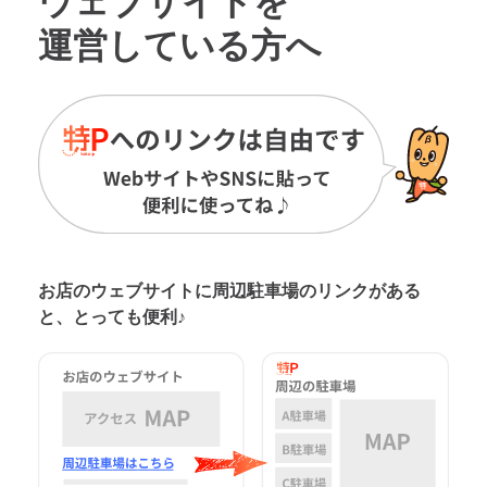
ウェブサイトを
運営している方へ
お店のウェブサイトに周辺駐車場の
リンクがある
と、とっても便利♪