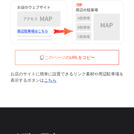
このページのURLをコピー
お店のサイトに簡単に設置できるリンク素材や周辺駐車場を
表示するボタンは
こちら