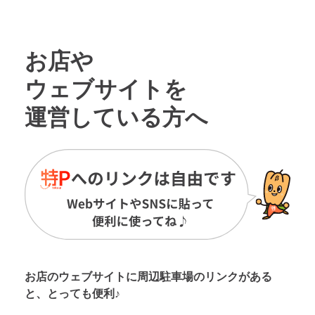
お店や
ウェブサイトを
運営している方へ
お店のウェブサイトに周辺駐車場の
リンクがある
と、とっても便利♪