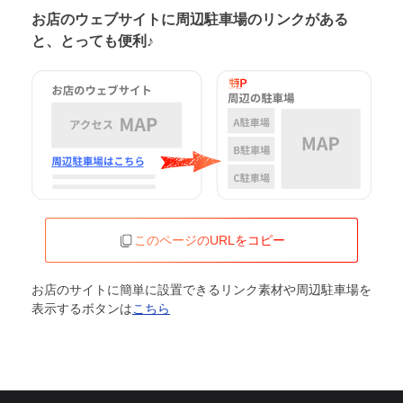
お店のウェブサイトに周辺駐車場の
リンクがある
と、とっても便利♪
このページのURLをコピー
お店のサイトに簡単に設置できるリンク素材や周辺駐車場を
表示するボタンは
こちら