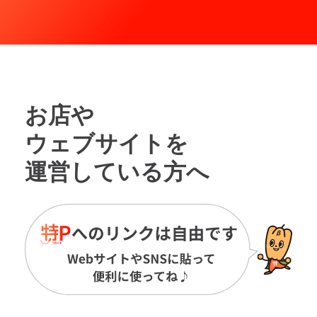
お店や
ウェブサイトを
運営している方へ