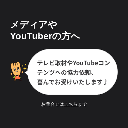
メディアや
YouTuberの方へ
お問合せは
こちら
まで