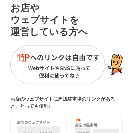
お店や
ウェブサイトを
運営している方へ
お店のウェブサイトに周辺駐車場の
リンクがある
と、とっても便利♪