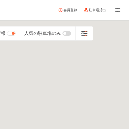
会員登録
駐車場貸出
情報
人気の駐車場のみ