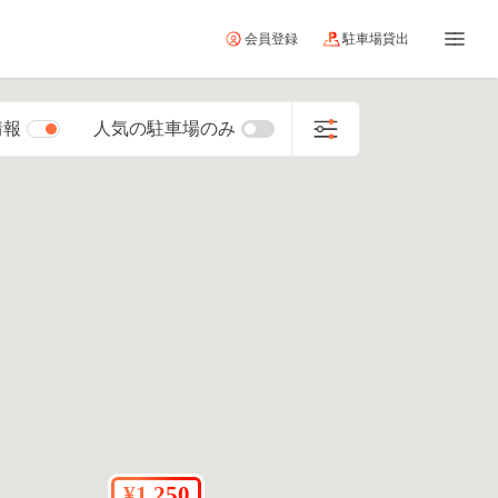
会員登録
駐車場貸出
情報
人気の駐車場のみ